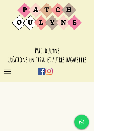
Patchoulyne
Créations en tissu et autres bagatelles