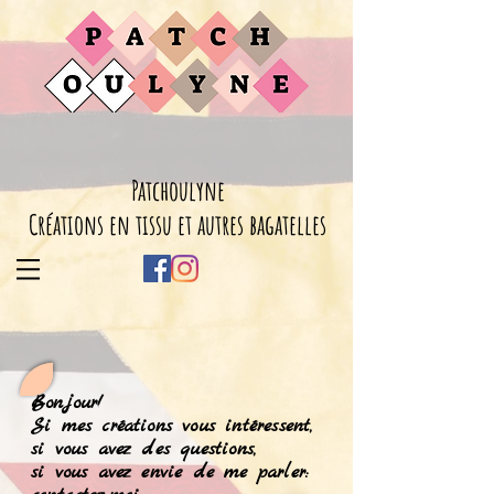
Patchoulyne
Créations en tissu et autres bagatelles
Bonjour!
Si mes créations vous intéressent,
si vous avez des questions,
si vous avez envie de me parler: