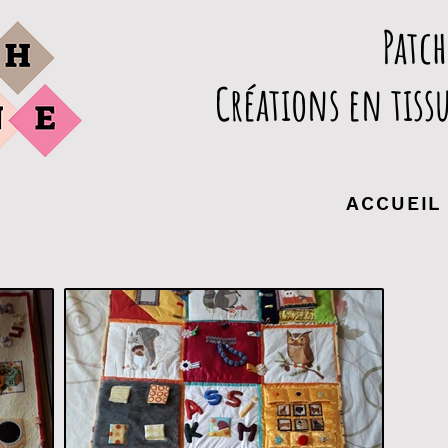
Patc
Créations en tissu
ACCUEIL