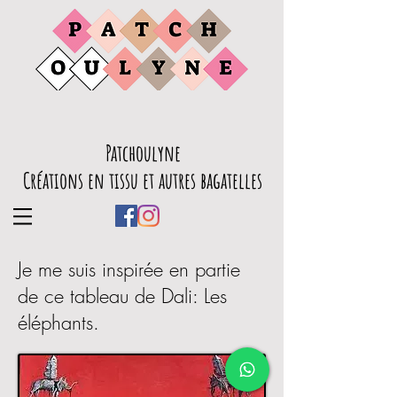
Patchoulyne
Créations en tissu et autres bagatelles
Je me suis inspirée en partie
de ce tableau de Dali: Les
éléphants.