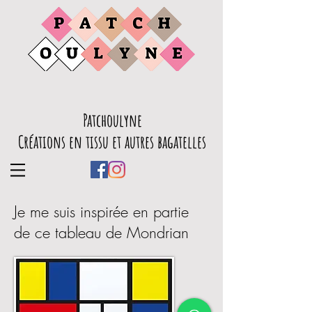
Patchoulyne
Créations en tissu et autres bagatelles
Je me suis inspirée en partie
de ce tableau de Mondrian