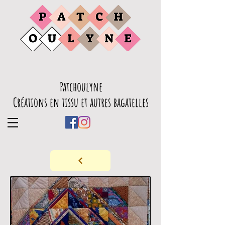
Patchoulyne
Créations en tissu et autres bagatelles